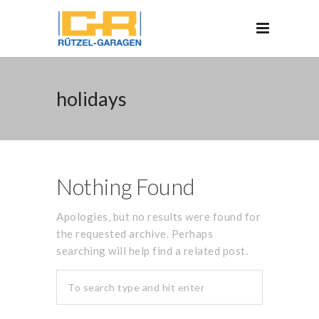
holidays
Nothing Found
Apologies, but no results were found for
the requested archive. Perhaps
searching will help find a related post.