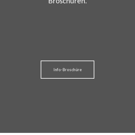
Broschüren.
Info-Broschüre