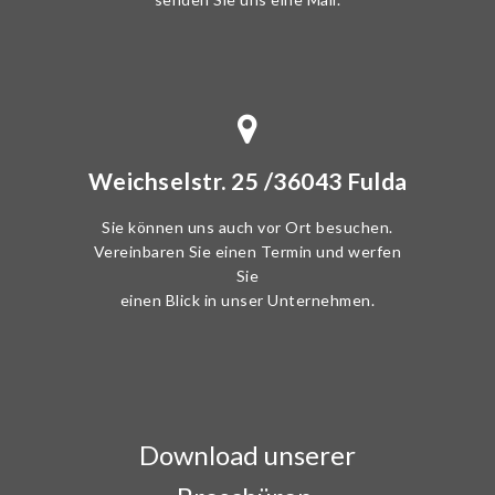
Weichselstr. 25 /36043 Fulda
Sie können uns auch vor Ort besuchen.
Vereinbaren Sie einen Termin und werfen
Sie
einen Blick in unser Unternehmen.
Download unserer