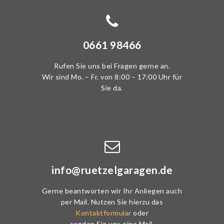
0661 98466
Rufen Sie uns bei Fragen gerne an.
Wir sind Mo. – Fr. von 8:00 – 17:00 Uhr für
Sie da.
info@ruetzelgaragen.de
Gerne beantworten wir Ihr Anliegen auch
per Mail. Nutzen Sie hierzu das
Kontaktformular
oder
senden Sie uns eine Mail.