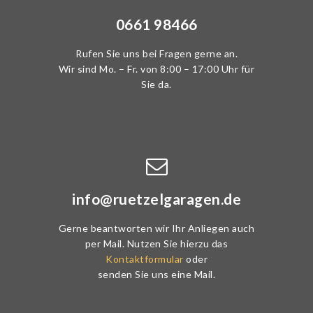
0661 98466
Rufen Sie uns bei Fragen gerne an.
Wir sind Mo. – Fr. von 8:00 – 17:00 Uhr für
Sie da.
info@ruetzelgaragen.de
Gerne beantworten wir Ihr Anliegen auch
per Mail. Nutzen Sie hierzu das
Kontaktformular
oder
senden Sie uns eine Mail.