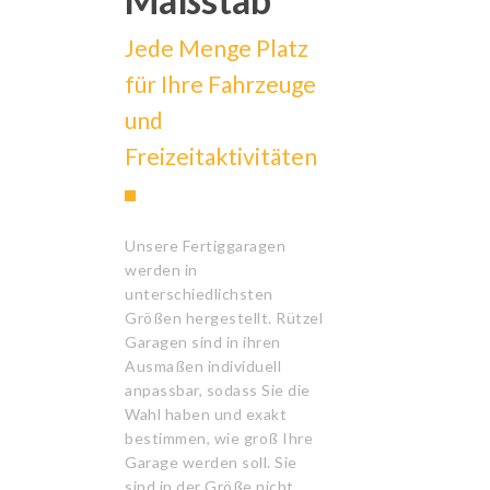
Jede Menge Platz
für Ihre Fahrzeuge
und
Freizeitaktivitäten
Unsere Fertiggaragen
werden in
unterschiedlichsten
Größen hergestellt. Rützel
Garagen sind in ihren
Ausmaßen individuell
anpassbar, sodass Sie die
Wahl haben und exakt
bestimmen, wie groß Ihre
Garage werden soll. Sie
sind in der Größe nicht