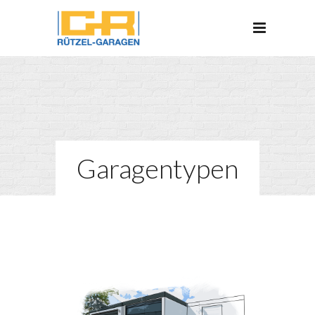
Garagentypen