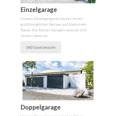
Einzelgarage
Unsere Einzelgargaren bietet Ihnen
größtmöglichen Nutzen auf kleinstem
Raum. Die Rützel Garagen passen sich
Ihrem Leben an.
360 Grad ansicht
Doppelgarage