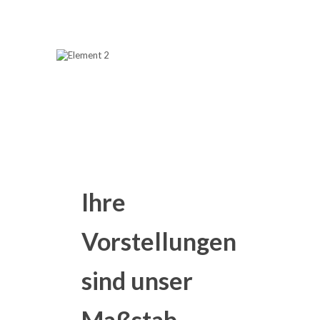
Ihre
Vorstellungen
sind unser
Maßstab