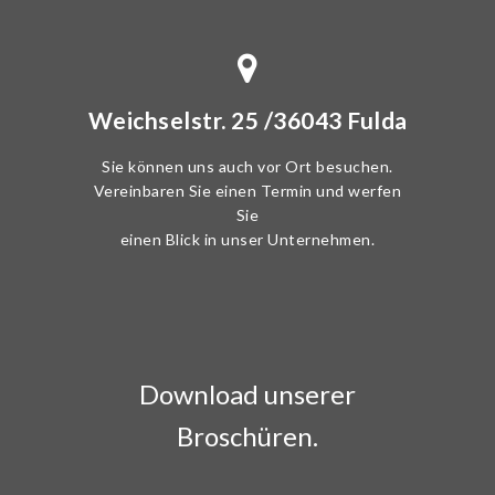
Weichselstr. 25 /36043 Fulda
Sie können uns auch vor Ort besuchen.
Vereinbaren Sie einen Termin und werfen
Sie
einen Blick in unser Unternehmen.
Download unserer
Broschüren.