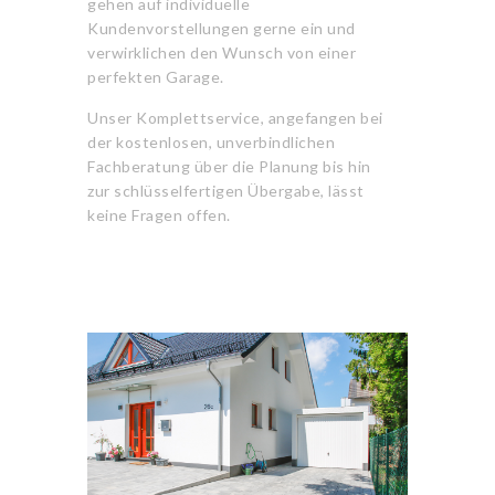
gehen auf individuelle
Kundenvorstellungen gerne ein und
verwirklichen den Wunsch von einer
perfekten Garage.
Unser Komplettservice, angefangen bei
der kostenlosen, unverbindlichen
Fachberatung über die Planung bis hin
zur schlüsselfertigen Übergabe, lässt
keine Fragen offen.