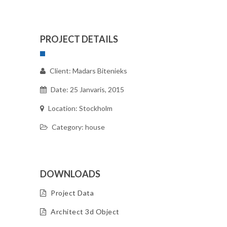
PROJECT DETAILS
Client: Madars Bitenieks
Date: 25 Janvaris, 2015
Location: Stockholm
Category: house
DOWNLOADS
Project Data
Architect 3d Object