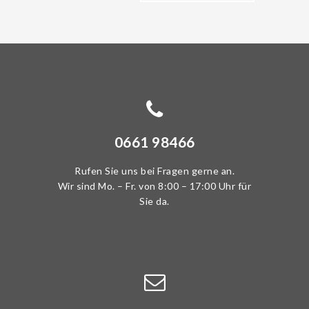
0661 98466
Rufen Sie uns bei Fragen gerne an.
Wir sind Mo. – Fr. von 8:00 – 17:00 Uhr für
Sie da.