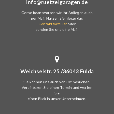
info@ruetzelgaragen.de
Gerne beantworten wir Ihr Anliegen auch
per Mail. Nutzen Sie hierzu das
Kontaktformular
oder
senden Sie uns eine Mail.
Weichselstr. 25 /36043 Fulda
Sie können uns auch vor Ort besuchen.
Vereinbaren Sie einen Termin und werfen
Sie
einen Blick in unser Unternehmen.