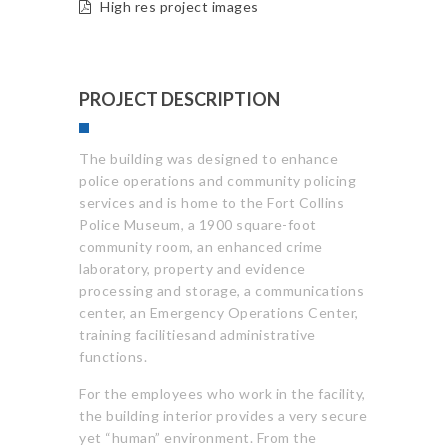
High res project images
PROJECT DESCRIPTION
The building was designed to enhance
police operations and community policing
services and is home to the Fort Collins
Police Museum, a 1900 square-foot
community room, an enhanced crime
laboratory, property and evidence
processing and storage, a communications
center, an Emergency Operations Center,
training facilitiesand administrative
functions.
For the employees who work in the facility,
the building interior provides a very secure
yet “human” environment. From the