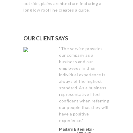
outside, plains architecture featuring a
long low roof line creates a quite.
OUR CLIENT SAYS
"The service provides
our company as a
business and our
employees in their
individual experience is
always of the highest
standard. As a business
representative I feel
confident when referring
our people that they will
have a positive
experience."
Madars Bitenieks -