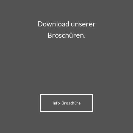
Download unserer
Broschüren.
Info-Broschüre