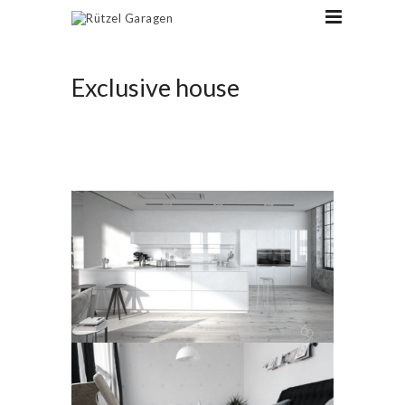
Exclusive house