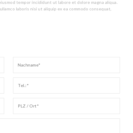
 eiusmod tempor incididunt ut labore et dolore magna aliqua.
ullamco laboris nisi ut aliquip ex ea commodo consequat,