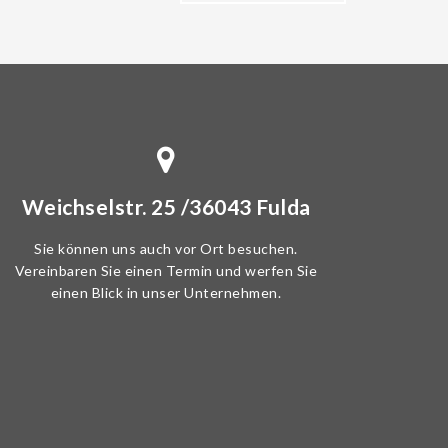
Weichselstr. 25 /36043 Fulda
Sie können uns auch vor Ort besuchen.
Vereinbaren Sie einen Termin und werfen Sie
einen Blick in unser Unternehmen.