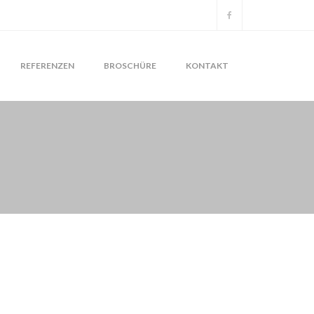
REFERENZEN
BROSCHÜRE
KONTAKT