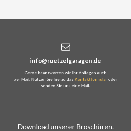
info@ruetzelgaragen.de
Gerne beantworten wir Ihr Anliegen auch
per Mail. Nutzen Sie hierzu das
Kontaktformular
oder
senden Sie uns eine Mail.
Download unserer Broschüren.