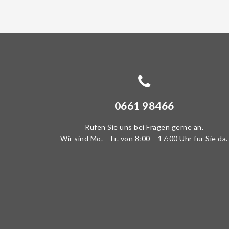
0661 98466
Rufen Sie uns bei Fragen gerne an.
Wir sind Mo. – Fr. von 8:00 – 17:00 Uhr für Sie da.