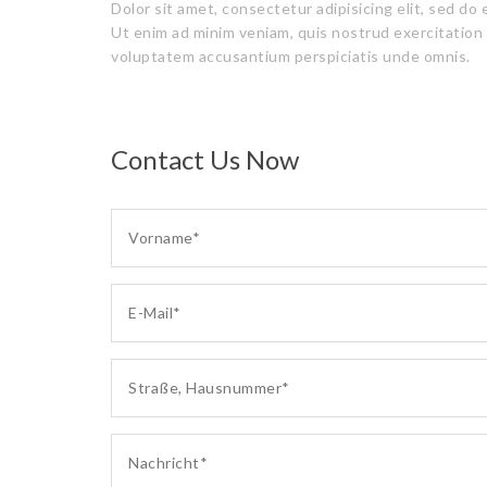
Dolor sit amet, consectetur adipisicing elit, sed do
Ut enim ad minim veniam, quis nostrud exercitation 
voluptatem accusantium perspiciatis unde omnis.
Contact Us Now