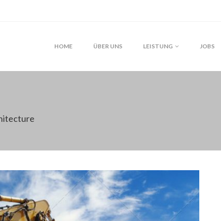
HOME
ÜBER UNS
LEISTUNG
JOBS
hitecture